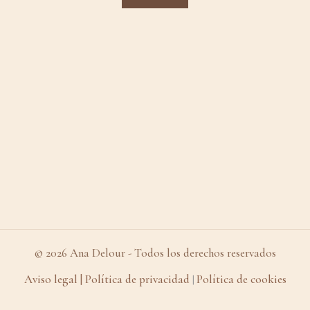
© 2026 Ana Delour - Todos los derechos reservados
Aviso legal
| Política de privacidad
Política de cookies
|