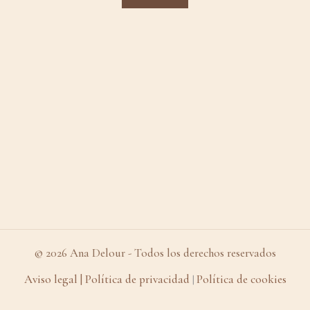
© 2026 Ana Delour - Todos los derechos reservados
Aviso legal
| Política de privacidad
Política de cookies
|