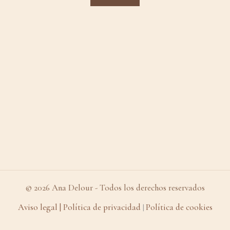
© 2026 Ana Delour - Todos los derechos reservados
Aviso legal
| Política de privacidad
Política de cookies
|