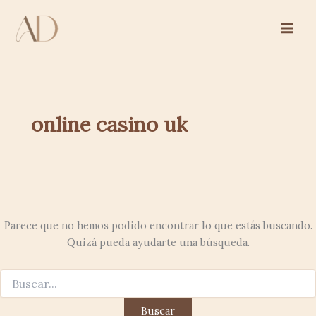
Buscar
Ir
por:
al
contenido
online casino uk
Parece que no hemos podido encontrar lo que estás buscando.
Quizá pueda ayudarte una búsqueda.