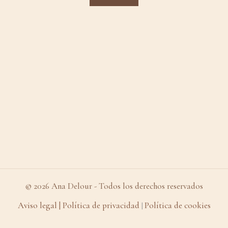
© 2026 Ana Delour - Todos los derechos reservados
Aviso legal
| Política de privacidad
Política de cookies
|