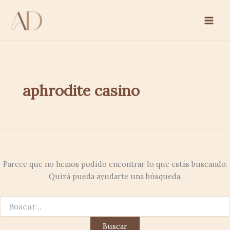
Buscar
Ir
por:
al
contenido
aphrodite casino
Parece que no hemos podido encontrar lo que estás buscando.
Quizá pueda ayudarte una búsqueda.