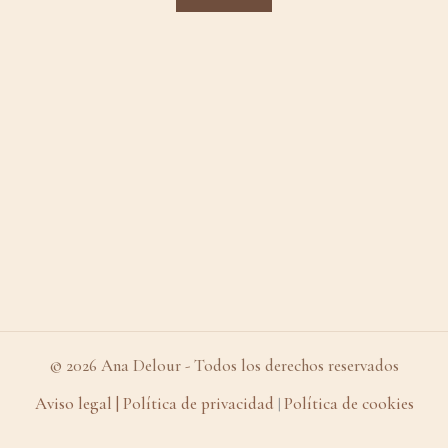
© 2026 Ana Delour - Todos los derechos reservados
Aviso legal
| Política de privacidad
Política de cookies
|