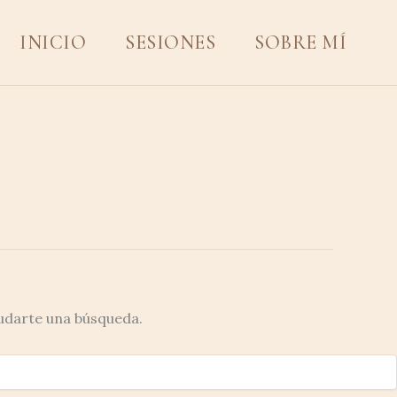
INICIO
SESIONES
SOBRE MÍ
udarte una búsqueda.