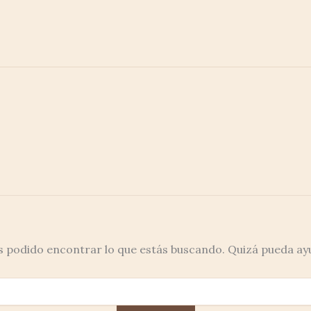
 podido encontrar lo que estás buscando. Quizá pueda ay