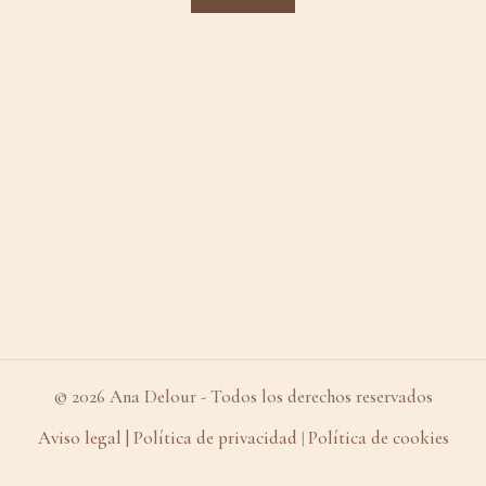
© 2026 Ana Delour - Todos los derechos reservados
Aviso legal
| Política de privacidad
Política de cookies
|