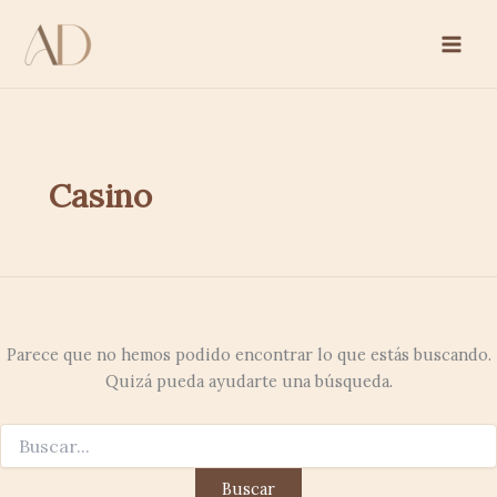
Buscar
Ir
por:
al
contenido
Casino
Parece que no hemos podido encontrar lo que estás buscando.
Quizá pueda ayudarte una búsqueda.