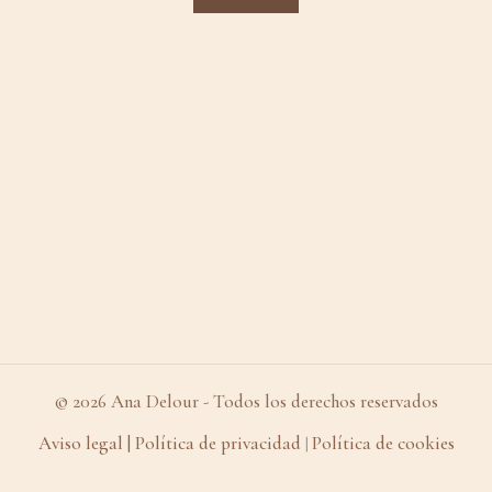
© 2026 Ana Delour - Todos los derechos reservados
Aviso legal
| Política de privacidad
Política de cookies
|