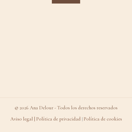
© 2026 Ana Delour - Todos los derechos reservados
Aviso legal
| Política de privacidad
Política de cookies
|