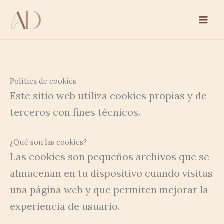
Ir
al
contenido
Política de cookies
Este sitio web utiliza cookies propias y de
terceros con fines técnicos.
¿Qué son las cookies?
Las cookies son pequeños archivos que se
almacenan en tu dispositivo cuando visitas
una página web y que permiten mejorar la
experiencia de usuario.