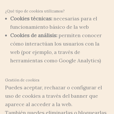
¿Qué tipo de cookies utilizamos?
Cookies técnicas:
necesarias para el
funcionamiento básico de la web
Cookies de análisis:
permiten conocer
cómo interactúan los usuarios con la
web (por ejemplo, a través de
herramientas como Google Analytics)
Gestión de cookies
Puedes aceptar, rechazar o configurar el
uso de cookies a través del banner que
aparece al acceder a la web.
También puedes eliminarlas o bloquearlas